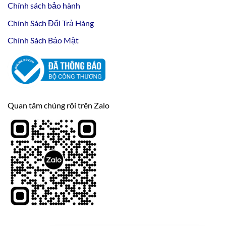
Chính sách bảo hành
Chính Sách Đổi Trả Hàng
Chính Sách Bảo Mật
Quan tâm chúng rôi trên Zalo