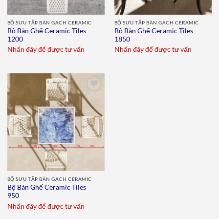
BỘ SƯU TẬP BÀN GẠCH CERAMIC
BỘ SƯU TẬP BÀN GẠCH CERAMIC
Bộ Bàn Ghế Ceramic Tiles
Bộ Bàn Ghế Ceramic Tiles
1200
1850
Nhấn đây để được tư vấn
Nhấn đây để được tư vấn
Add to
wishlist
BỘ SƯU TẬP BÀN GẠCH CERAMIC
Bộ Bàn Ghế Ceramic Tiles
950
Nhấn đây để được tư vấn