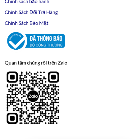
Chính sách bảo hành
Chính Sách Đổi Trả Hàng
Chính Sách Bảo Mật
Quan tâm chúng rôi trên Zalo