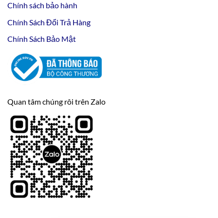
Chính sách bảo hành
Chính Sách Đổi Trả Hàng
Chính Sách Bảo Mật
Quan tâm chúng rôi trên Zalo