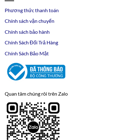
Phương thức thanh toán
Chính sách vận chuyển
Chính sách bảo hành
Chính Sách Đổi Trả Hàng
Chính Sách Bảo Mật
Quan tâm chúng rôi trên Zalo