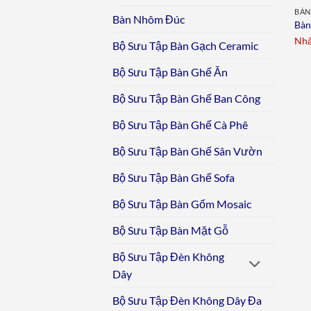
BÀN
Bàn Nhôm Đúc
Bàn
Nhấ
Bộ Sưu Tập Bàn Gạch Ceramic
Bộ Sưu Tập Bàn Ghế Ăn
Bộ Sưu Tập Bàn Ghế Ban Công
Bộ Sưu Tập Bàn Ghế Cà Phê
Bộ Sưu Tập Bàn Ghế Sân Vườn
Bộ Sưu Tập Bàn Ghế Sofa
Bộ Sưu Tập Bàn Gốm Mosaic
Bộ Sưu Tập Bàn Mặt Gỗ
Bộ Sưu Tập Đèn Không
Dây
Bộ Sưu Tập Đèn Không Dây Đa