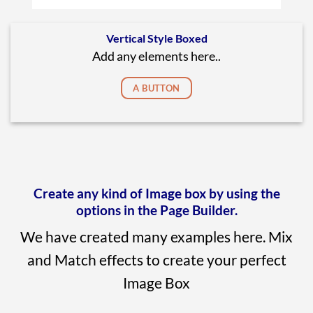
Vertical Style Boxed
Add any elements here..
A BUTTON
Create any kind of Image box by using the
options in the Page Builder.
We have created many examples here. Mix
and Match effects to create your perfect
Image Box