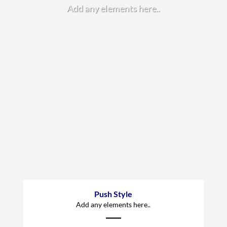
Add any elements here..
Push Style
Add any elements here..