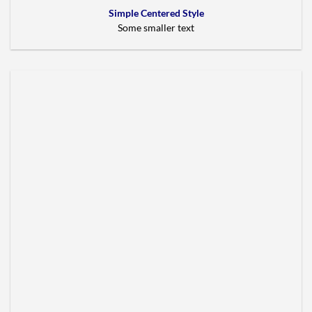
Simple Centered Style
Some smaller text