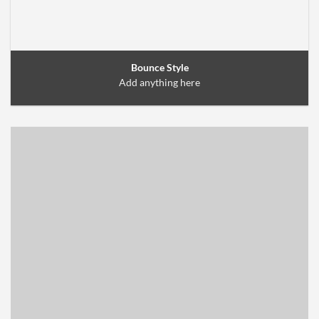
Bounce Style
Add anything here