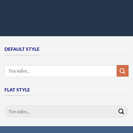
DEFAULT STYLE
Tìm
kiếm:
FLAT STYLE
Tìm
kiếm: