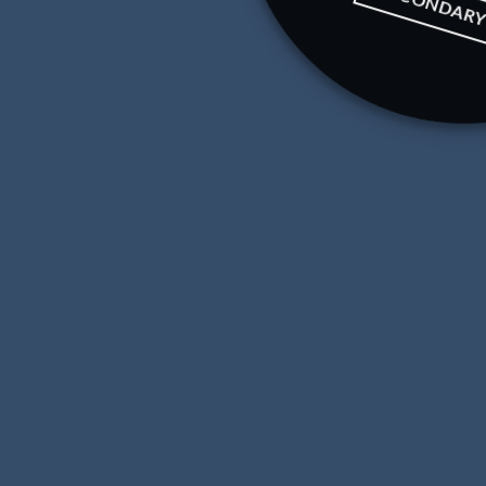
SECONDAR