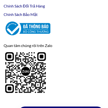
Chính Sách Đổi Trả Hàng
Chính Sách Bảo Mật
Quan tâm chúng rôi trên Zalo