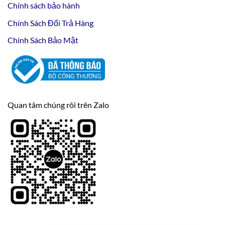
Chính sách bảo hành
Chính Sách Đổi Trả Hàng
Chính Sách Bảo Mật
Quan tâm chúng rôi trên Zalo