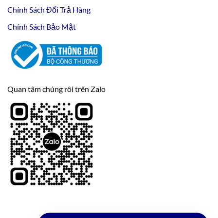
Chính Sách Đổi Trả Hàng
Chính Sách Bảo Mật
Quan tâm chúng rôi trên Zalo