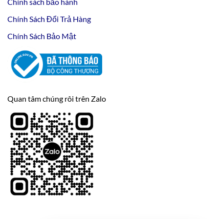
Chính sách bảo hành
Chính Sách Đổi Trả Hàng
Chính Sách Bảo Mật
Quan tâm chúng rôi trên Zalo