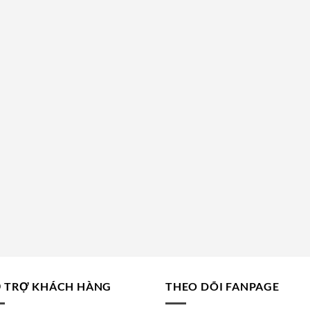
 TRỢ KHÁCH HÀNG
THEO DÕI FANPAGE