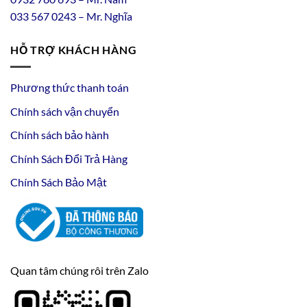
033 567 0243 – Mr. Nghĩa
HỖ TRỢ KHÁCH HÀNG
Phương thức thanh toán
Chính sách vận chuyển
Chính sách bảo hành
Chính Sách Đổi Trả Hàng
Chính Sách Bảo Mật
Quan tâm chúng rôi trên Zalo