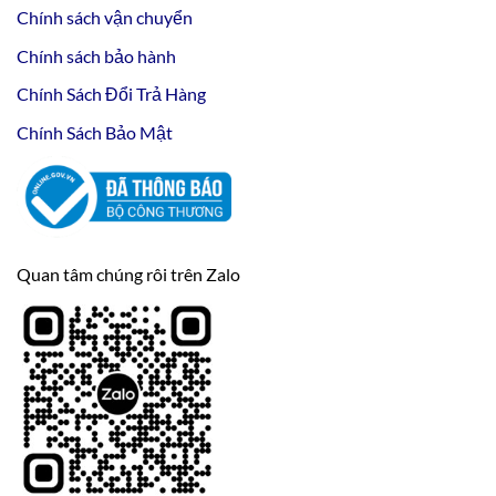
Chính sách vận chuyển
Chính sách bảo hành
Chính Sách Đổi Trả Hàng
Chính Sách Bảo Mật
Quan tâm chúng rôi trên Zalo