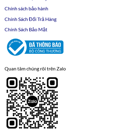
Chính sách bảo hành
Chính Sách Đổi Trả Hàng
Chính Sách Bảo Mật
Quan tâm chúng rôi trên Zalo