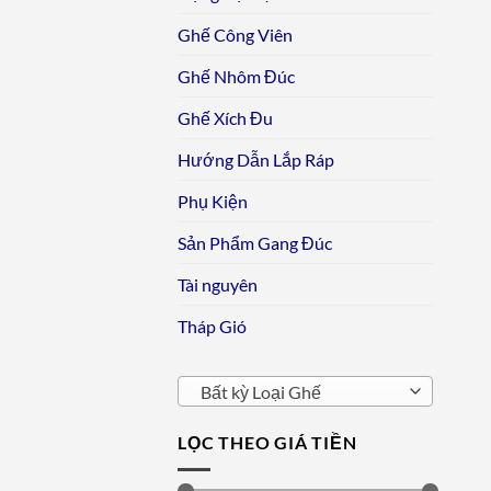
Ghế Công Viên
Ghế Nhôm Đúc
Ghế Xích Đu
Hướng Dẫn Lắp Ráp
Phụ Kiện
Sản Phẩm Gang Đúc
Tài nguyên
Tháp Gió
Bất kỳ Loại Ghế
LỌC THEO GIÁ TIỀN