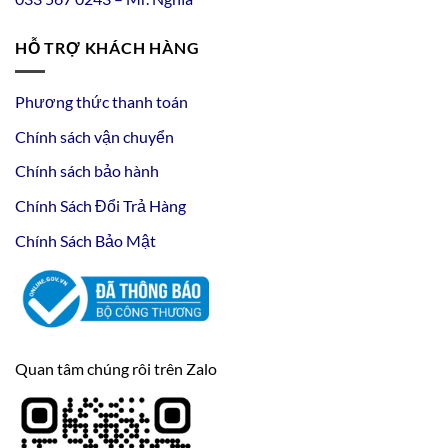
HỖ TRỢ KHÁCH HÀNG
Phương thức thanh toán
Chính sách vận chuyển
Chính sách bảo hành
Chính Sách Đổi Trả Hàng
Chính Sách Bảo Mật
Quan tâm chúng rôi trên Zalo