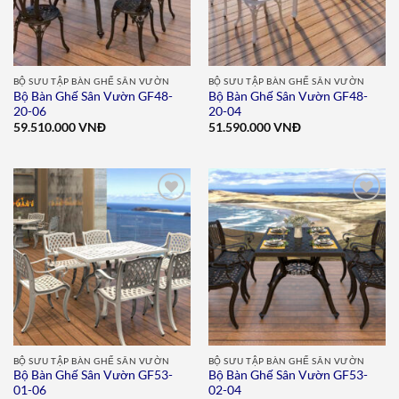
BỘ SƯU TẬP BÀN GHẾ SÂN VƯỜN
BỘ SƯU TẬP BÀN GHẾ SÂN VƯỜN
Bộ Bàn Ghế Sân Vườn GF48-
Bộ Bàn Ghế Sân Vườn GF48-
20-06
20-04
59.510.000
VNĐ
51.590.000
VNĐ
Add to
Add to
wishlist
wishlist
BỘ SƯU TẬP BÀN GHẾ SÂN VƯỜN
BỘ SƯU TẬP BÀN GHẾ SÂN VƯỜN
Bộ Bàn Ghế Sân Vườn GF53-
Bộ Bàn Ghế Sân Vườn GF53-
01-06
02-04