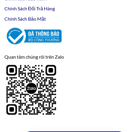
Chính Sách Đổi Trả Hàng
Chính Sách Bảo Mật
Quan tâm chúng rôi trên Zalo