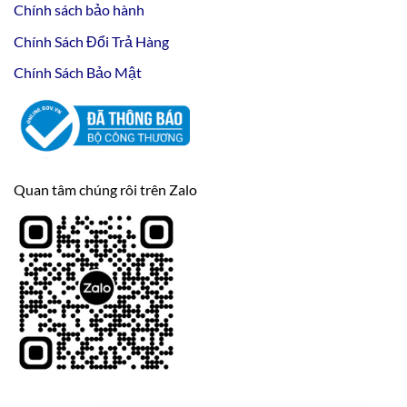
Chính sách bảo hành
Chính Sách Đổi Trả Hàng
Chính Sách Bảo Mật
Quan tâm chúng rôi trên Zalo