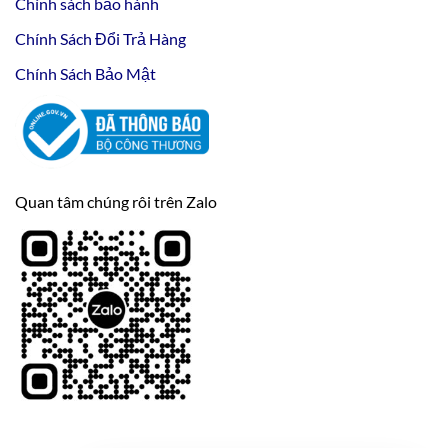
Chính sách bảo hành
Chính Sách Đổi Trả Hàng
Chính Sách Bảo Mật
Quan tâm chúng rôi trên Zalo