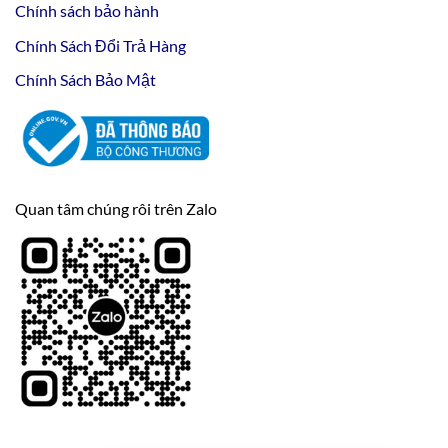
Chính sách bảo hành
Chính Sách Đổi Trả Hàng
Chính Sách Bảo Mật
Quan tâm chúng rôi trên Zalo