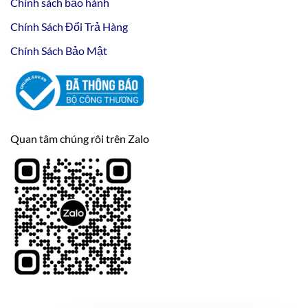
Chính sách bảo hành
Chính Sách Đổi Trả Hàng
Chính Sách Bảo Mật
Quan tâm chúng rôi trên Zalo