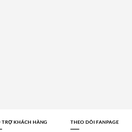
 TRỢ KHÁCH HÀNG
THEO DÕI FANPAGE