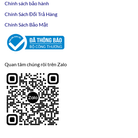
Chính sách bảo hành
Chính Sách Đổi Trả Hàng
Chính Sách Bảo Mật
Quan tâm chúng rôi trên Zalo