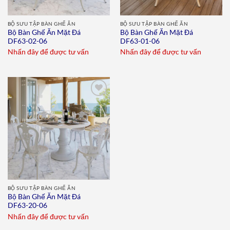
BỘ SƯU TẬP BÀN GHẾ ĂN
BỘ SƯU TẬP BÀN GHẾ ĂN
Bộ Bàn Ghế Ăn Mặt Đá
Bộ Bàn Ghế Ăn Mặt Đá
DF63-02-06
DF63-01-06
Nhấn đây để được tư vấn
Nhấn đây để được tư vấn
Add to
wishlist
BỘ SƯU TẬP BÀN GHẾ ĂN
Bộ Bàn Ghế Ăn Mặt Đá
DF63-20-06
Nhấn đây để được tư vấn