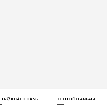
 TRỢ KHÁCH HÀNG
THEO DÕI FANPAGE