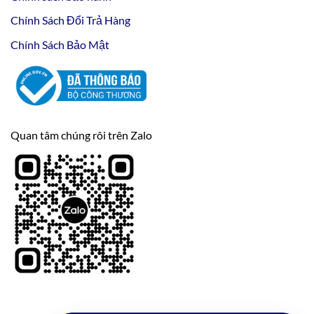
Chính Sách Đổi Trả Hàng
Chính Sách Bảo Mật
Quan tâm chúng rôi trên Zalo