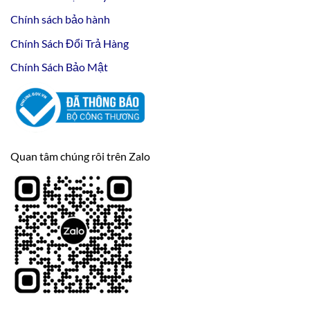
Chính sách bảo hành
Chính Sách Đổi Trả Hàng
Chính Sách Bảo Mật
Quan tâm chúng rôi trên Zalo