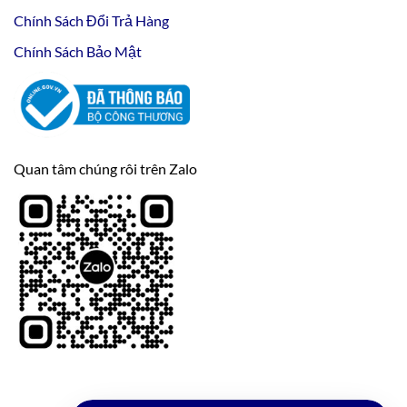
Chính Sách Đổi Trả Hàng
Chính Sách Bảo Mật
Quan tâm chúng rôi trên Zalo