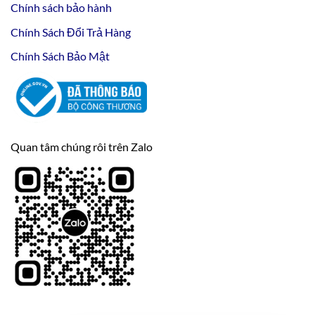
Chính sách bảo hành
Chính Sách Đổi Trả Hàng
Chính Sách Bảo Mật
Quan tâm chúng rôi trên Zalo