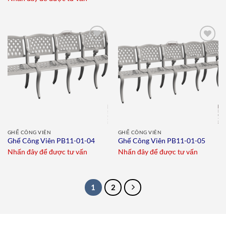
Add to
Add to
wishlist
wishlist
GHẾ CÔNG VIÊN
GHẾ CÔNG VIÊN
Ghế Công Viên PB11-01-04
Ghế Công Viên PB11-01-05
Nhấn đây để được tư vấn
Nhấn đây để được tư vấn
1
2