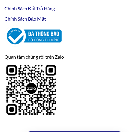
Chính Sách Đổi Trả Hàng
Chính Sách Bảo Mật
Quan tâm chúng rôi trên Zalo