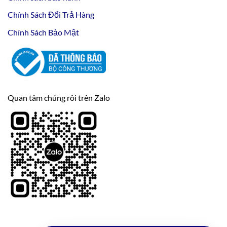
Chính Sách Đổi Trả Hàng
Chính Sách Bảo Mật
Quan tâm chúng rôi trên Zalo