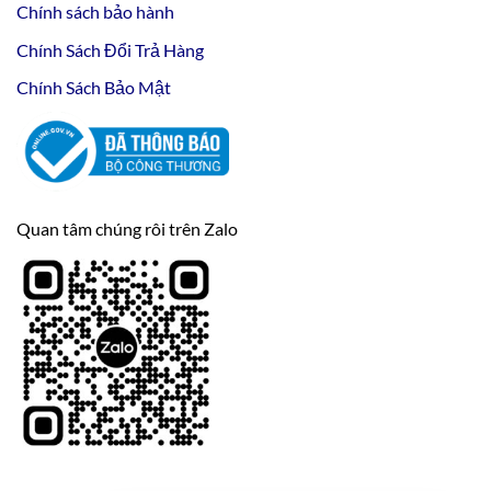
Chính sách bảo hành
Chính Sách Đổi Trả Hàng
Chính Sách Bảo Mật
Quan tâm chúng rôi trên Zalo