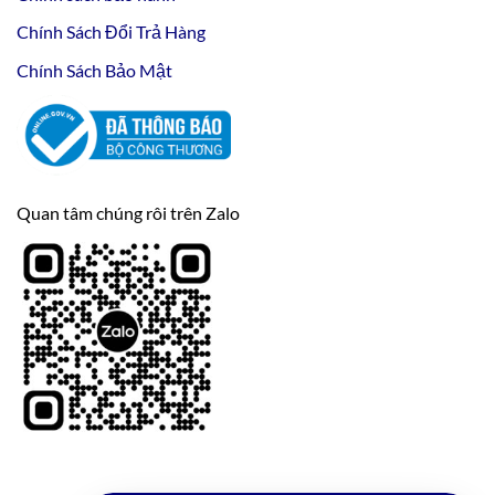
Chính Sách Đổi Trả Hàng
Chính Sách Bảo Mật
Quan tâm chúng rôi trên Zalo