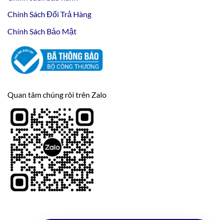
Chính Sách Đổi Trả Hàng
Chính Sách Bảo Mật
Quan tâm chúng rôi trên Zalo