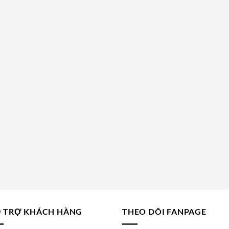
 TRỢ KHÁCH HÀNG
THEO DÕI FANPAGE