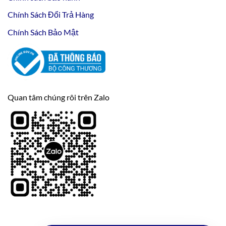
Chính Sách Đổi Trả Hàng
Chính Sách Bảo Mật
Quan tâm chúng rôi trên Zalo