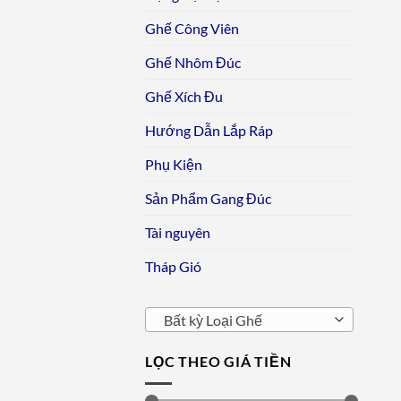
Ghế Công Viên
Ghế Nhôm Đúc
Ghế Xích Đu
Hướng Dẫn Lắp Ráp
Phụ Kiện
Sản Phẩm Gang Đúc
Tài nguyên
Tháp Gió
Bất kỳ Loại Ghế
LỌC THEO GIÁ TIỀN