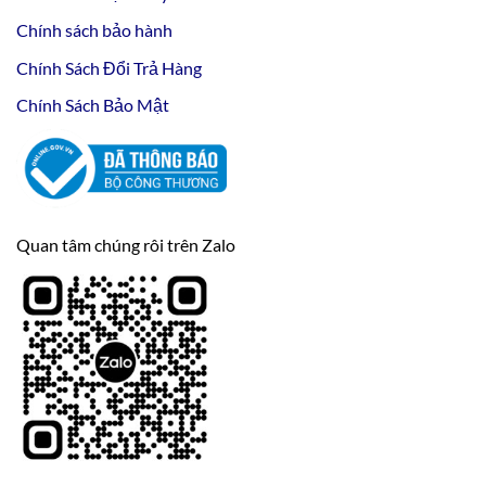
Chính sách bảo hành
Chính Sách Đổi Trả Hàng
Chính Sách Bảo Mật
Quan tâm chúng rôi trên Zalo