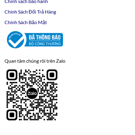
Chính sách bảo hành
Chính Sách Đổi Trả Hàng
Chính Sách Bảo Mật
Quan tâm chúng rôi trên Zalo