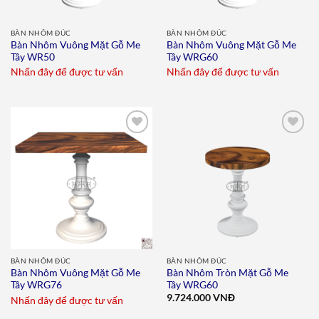
BÀN NHÔM ĐÚC
BÀN NHÔM ĐÚC
Bàn Nhôm Vuông Mặt Gỗ Me
Bàn Nhôm Vuông Mặt Gỗ Me
Tây WR50
Tây WRG60
Nhấn đây để được tư vấn
Nhấn đây để được tư vấn
Add to
Add to
wishlist
wishlist
BÀN NHÔM ĐÚC
BÀN NHÔM ĐÚC
Bàn Nhôm Vuông Mặt Gỗ Me
Bàn Nhôm Tròn Mặt Gỗ Me
Tây WRG76
Tây WRG60
9.724.000
VNĐ
Nhấn đây để được tư vấn