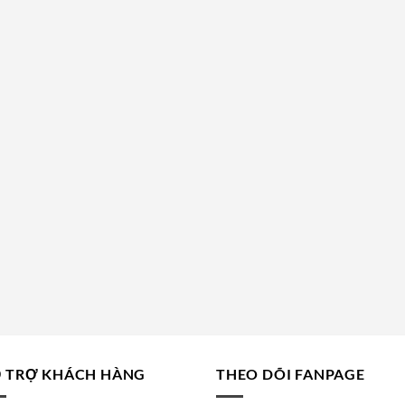
 TRỢ KHÁCH HÀNG
THEO DÕI FANPAGE