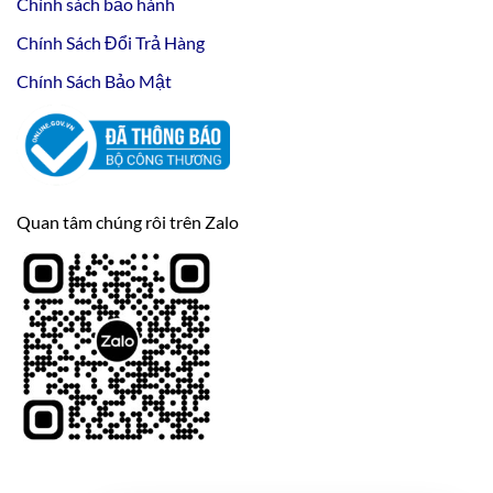
Chính sách bảo hành
Chính Sách Đổi Trả Hàng
Chính Sách Bảo Mật
Quan tâm chúng rôi trên Zalo