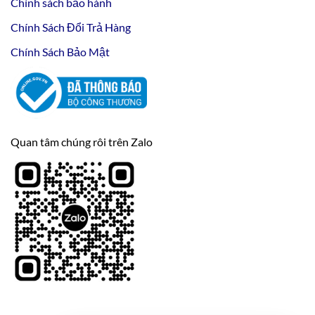
Chính sách bảo hành
Chính Sách Đổi Trả Hàng
Chính Sách Bảo Mật
Quan tâm chúng rôi trên Zalo