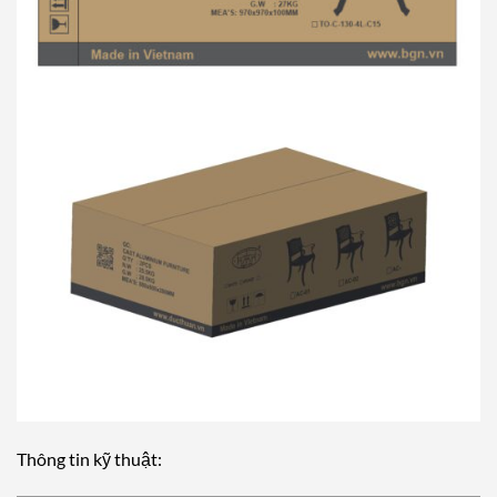
Thông tin kỹ thuật: