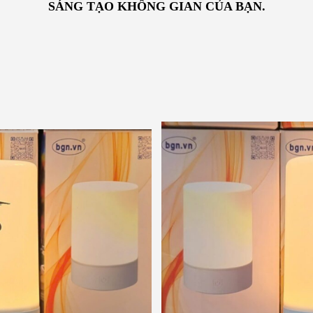
SÁNG TẠO KHÔNG GIAN CỦA BẠN.