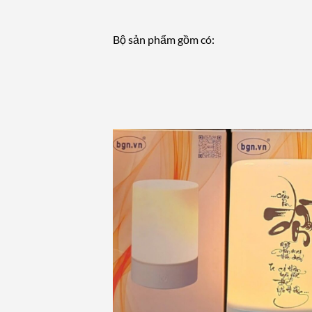
Bộ sản phẩm gồm có: